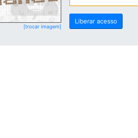
[trocar imagem]