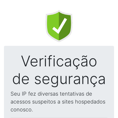
Verificação
de segurança
Seu IP fez diversas tentativas de
acessos suspeitos a sites hospedados
conosco.