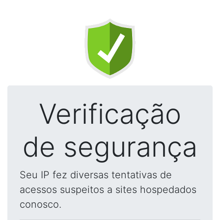
Verificação
de segurança
Seu IP fez diversas tentativas de
acessos suspeitos a sites hospedados
conosco.