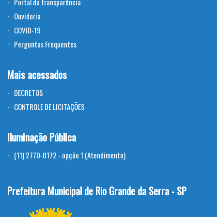
Portal da transparência
Ouvidoria
COVID-19
Perguntas Frequentes
Mais acessados
DECRETOS
CONTROLE DE LICITAÇÕES
Iluminação Pública
(11) 2770-0172 - opção 1 (Atendimento)
Prefeitura Municipal de Rio Grande da Serra - SP