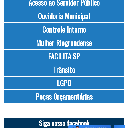
Acesso ao Servidor Público
Ouvidoria Municipal
Controle Interno
Mulher Riograndense
FACILITA SP
Trânsito
LGPD
Peças Orçamentárias
Siga nosso facebook