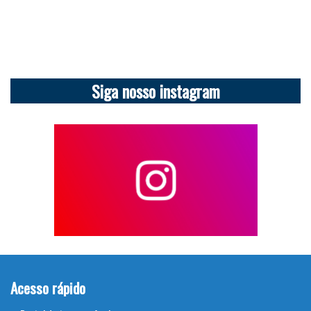
Siga nosso instagram
Acesso rápido