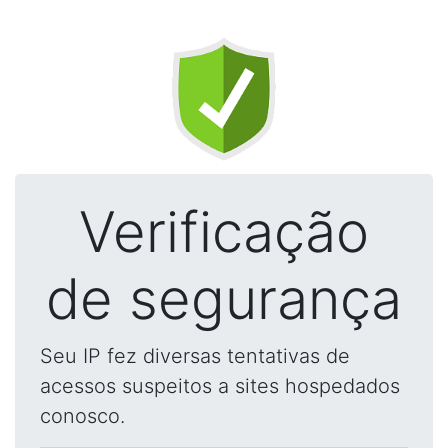
Verificação
de segurança
Seu IP fez diversas tentativas de
acessos suspeitos a sites hospedados
conosco.