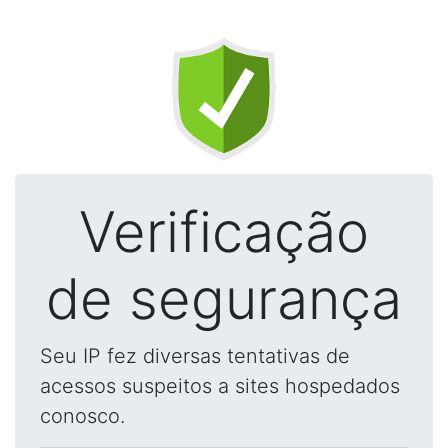
Verificação
de segurança
Seu IP fez diversas tentativas de
acessos suspeitos a sites hospedados
conosco.