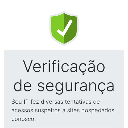
Verificação
de segurança
Seu IP fez diversas tentativas de
acessos suspeitos a sites hospedados
conosco.