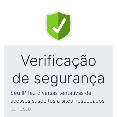
Verificação
de segurança
Seu IP fez diversas tentativas de
acessos suspeitos a sites hospedados
conosco.