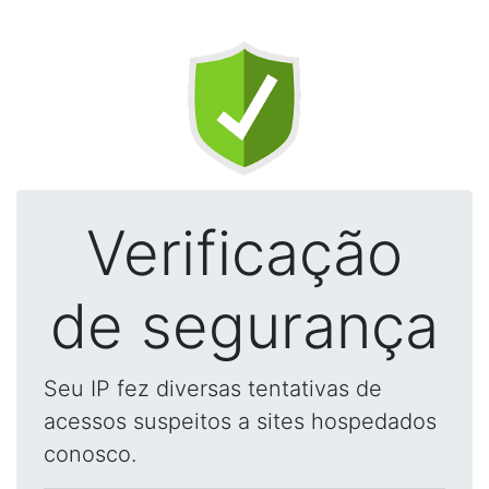
Verificação
de segurança
Seu IP fez diversas tentativas de
acessos suspeitos a sites hospedados
conosco.