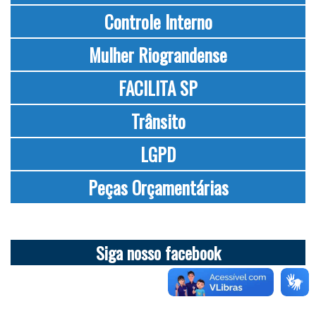
Controle Interno
Mulher Riograndense
FACILITA SP
Trânsito
LGPD
Peças Orçamentárias
Siga nosso facebook