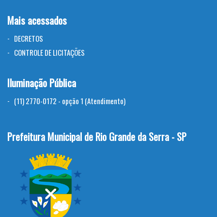
Mais acessados
DECRETOS
CONTROLE DE LICITAÇÕES
Iluminação Pública
(11) 2770-0172 - opção 1 (Atendimento)
Prefeitura Municipal de Rio Grande da Serra - SP