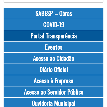
SABESP – Obras
COVID-19
Portal Transparência
Eventos
Acesso ao Cidadão
Diário Oficial
Acesso à Empresa
Acesso ao Servidor Público
Ouvidoria Municipal