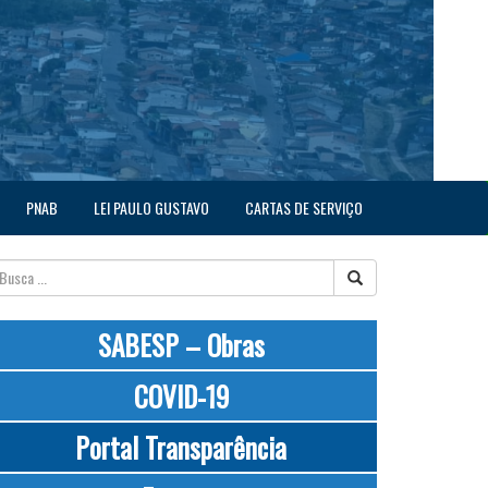
PNAB
LEI PAULO GUSTAVO
CARTAS DE SERVIÇO
SABESP – Obras
COVID-19
Portal Transparência