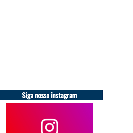
Siga nosso instagram