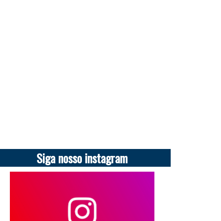
Siga nosso instagram