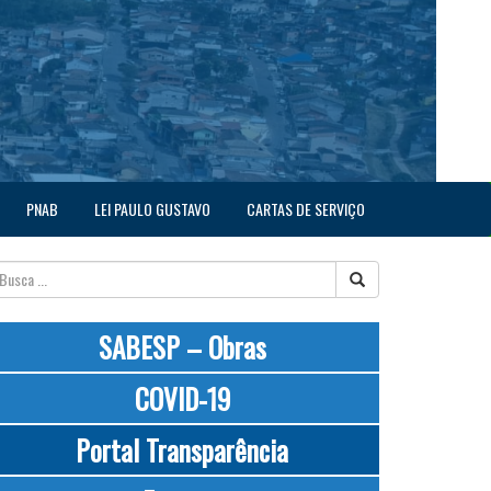
PNAB
LEI PAULO GUSTAVO
CARTAS DE SERVIÇO
SABESP – Obras
COVID-19
Portal Transparência