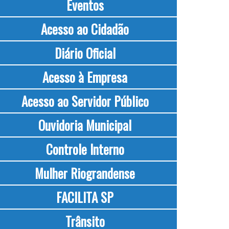
Eventos
Acesso ao Cidadão
Diário Oficial
Acesso à Empresa
Acesso ao Servidor Público
Ouvidoria Municipal
Controle Interno
Mulher Riograndense
FACILITA SP
Trânsito