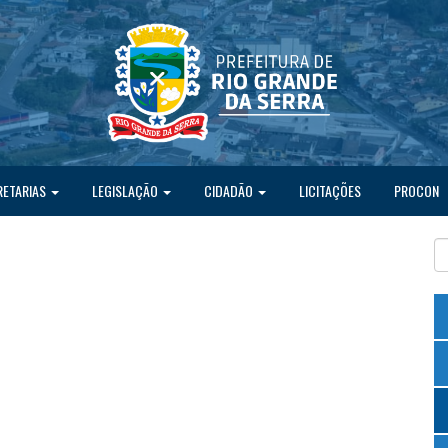
RETARIAS
LEGISLAÇÃO
CIDADÃO
LICITAÇÕES
PROCON