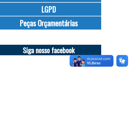
LGPD
Peças Orçamentárias
Siga nosso facebook