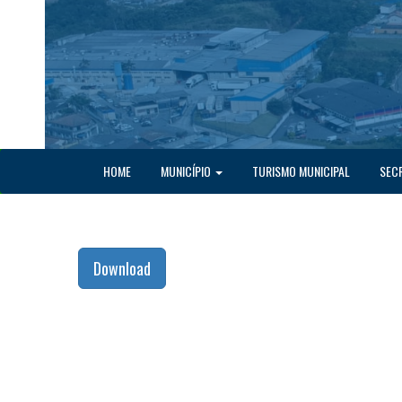
HOME
MUNICÍPIO
TURISMO MUNICIPAL
SEC
Download