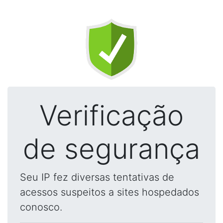
Verificação
de segurança
Seu IP fez diversas tentativas de
acessos suspeitos a sites hospedados
conosco.