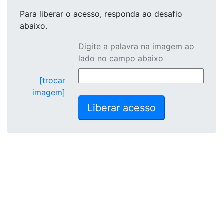
Para liberar o acesso
, responda ao desafio
abaixo.
Digite a palavra na imagem ao
lado no campo abaixo
[trocar
imagem]