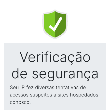
Verificação
de segurança
Seu IP fez diversas tentativas de
acessos suspeitos a sites hospedados
conosco.