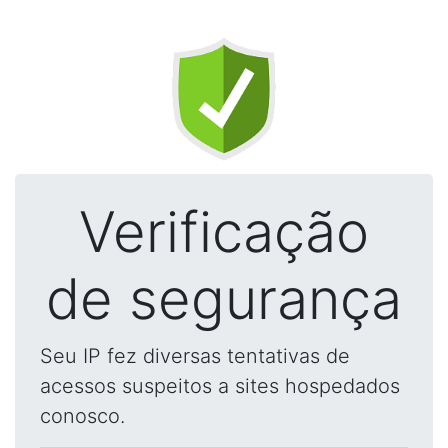
Verificação
de segurança
Seu IP fez diversas tentativas de
acessos suspeitos a sites hospedados
conosco.