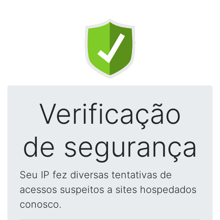
Verificação
de segurança
Seu IP fez diversas tentativas de
acessos suspeitos a sites hospedados
conosco.