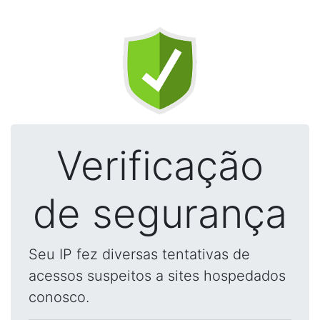
Verificação
de segurança
Seu IP fez diversas tentativas de
acessos suspeitos a sites hospedados
conosco.