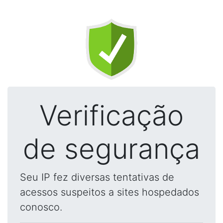
Verificação
de segurança
Seu IP fez diversas tentativas de
acessos suspeitos a sites hospedados
conosco.