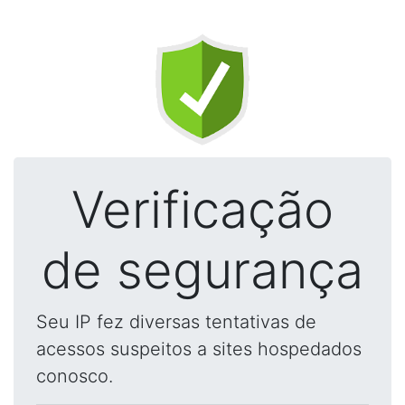
Verificação
de segurança
Seu IP fez diversas tentativas de
acessos suspeitos a sites hospedados
conosco.