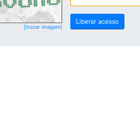
[trocar imagem]