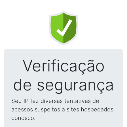
Verificação
de segurança
Seu IP fez diversas tentativas de
acessos suspeitos a sites hospedados
conosco.