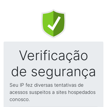
Verificação
de segurança
Seu IP fez diversas tentativas de
acessos suspeitos a sites hospedados
conosco.