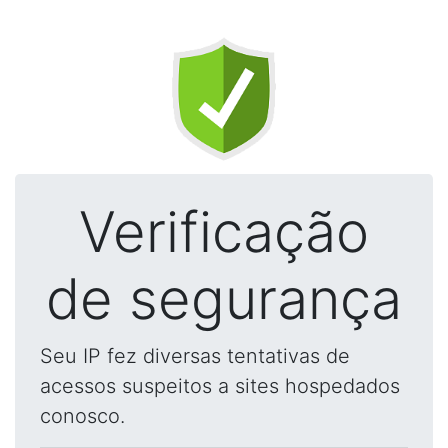
Verificação
de segurança
Seu IP fez diversas tentativas de
acessos suspeitos a sites hospedados
conosco.