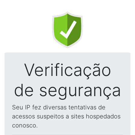
Verificação
de segurança
Seu IP fez diversas tentativas de
acessos suspeitos a sites hospedados
conosco.