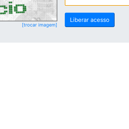
[trocar imagem]