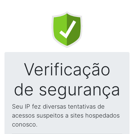
Verificação
de segurança
Seu IP fez diversas tentativas de
acessos suspeitos a sites hospedados
conosco.