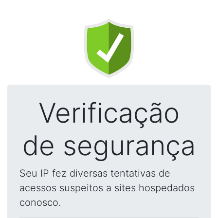
Verificação
de segurança
Seu IP fez diversas tentativas de
acessos suspeitos a sites hospedados
conosco.