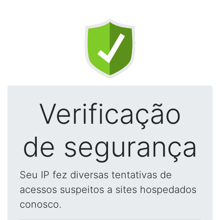
Verificação
de segurança
Seu IP fez diversas tentativas de
acessos suspeitos a sites hospedados
conosco.