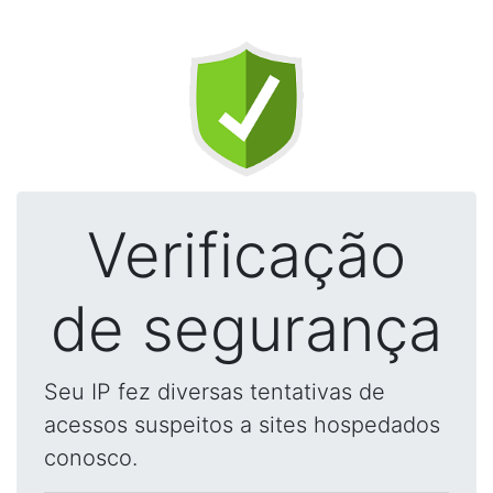
Verificação
de segurança
Seu IP fez diversas tentativas de
acessos suspeitos a sites hospedados
conosco.