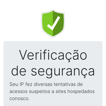
Verificação
de segurança
Seu IP fez diversas tentativas de
acessos suspeitos a sites hospedados
conosco.