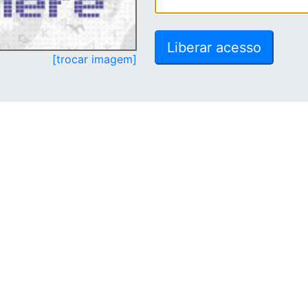
[trocar imagem]