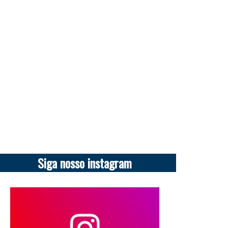
Siga nosso instagram