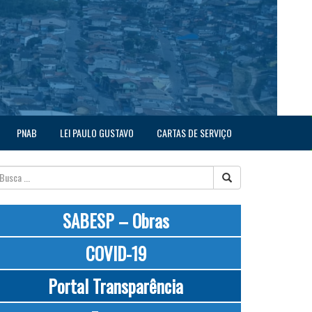
PNAB
LEI PAULO GUSTAVO
CARTAS DE SERVIÇO
SABESP – Obras
COVID-19
Portal Transparência