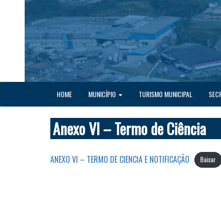
HOME
MUNICÍPIO
TURISMO MUNICIPAL
SEC
Anexo VI – Termo de Ciência
ANEXO VI – TERMO DE CIENCIA E NOTIFICAÇÃO
Baixar