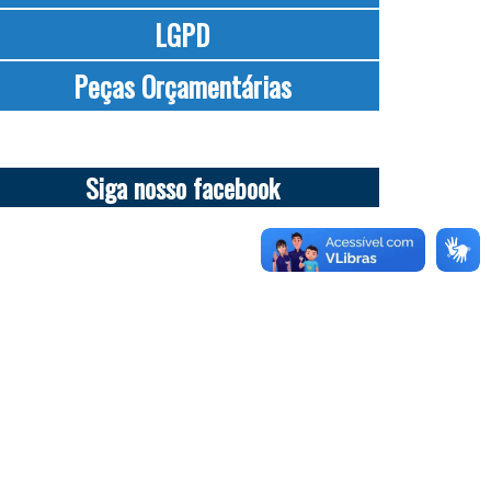
LGPD
Peças Orçamentárias
Siga nosso facebook