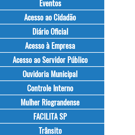
Eventos
Acesso ao Cidadão
Diário Oficial
Acesso à Empresa
Acesso ao Servidor Público
Ouvidoria Municipal
Controle Interno
Mulher Riograndense
FACILITA SP
Trânsito