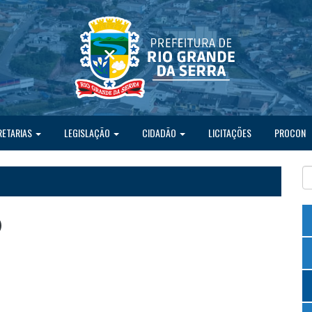
RETARIAS
LEGISLAÇÃO
CIDADÃO
LICITAÇÕES
PROCON