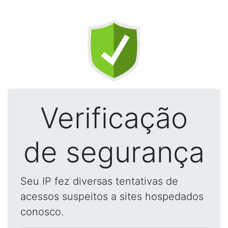
Verificação
de segurança
Seu IP fez diversas tentativas de
acessos suspeitos a sites hospedados
conosco.