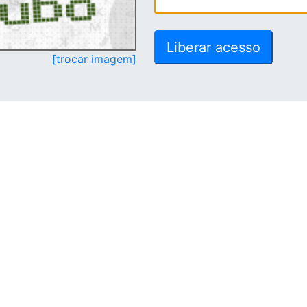
[trocar imagem]