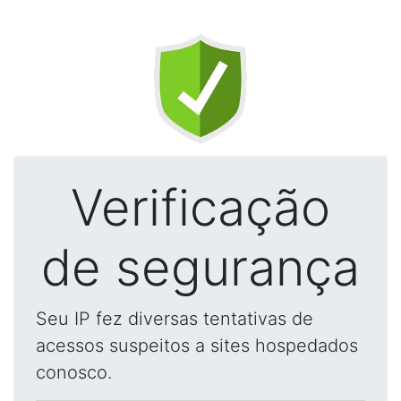
Verificação
de segurança
Seu IP fez diversas tentativas de
acessos suspeitos a sites hospedados
conosco.