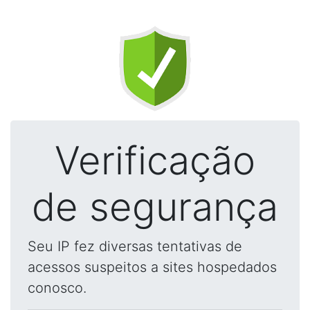
Verificação
de segurança
Seu IP fez diversas tentativas de
acessos suspeitos a sites hospedados
conosco.