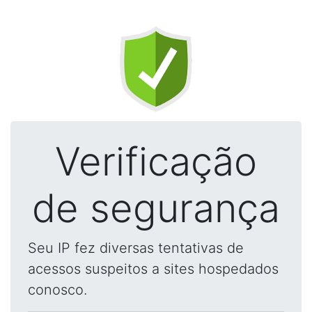
Verificação
de segurança
Seu IP fez diversas tentativas de
acessos suspeitos a sites hospedados
conosco.