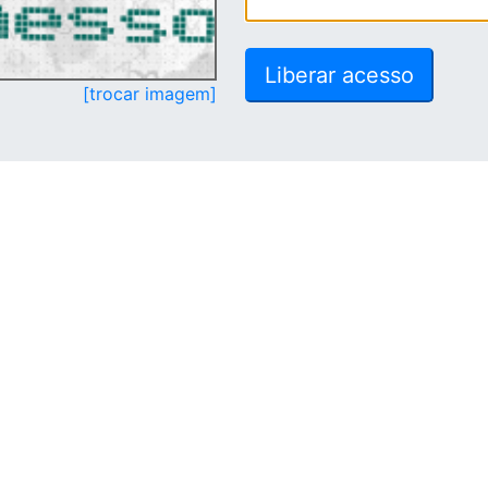
[trocar imagem]