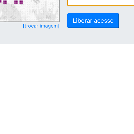
[trocar imagem]