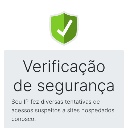
Verificação
de segurança
Seu IP fez diversas tentativas de
acessos suspeitos a sites hospedados
conosco.