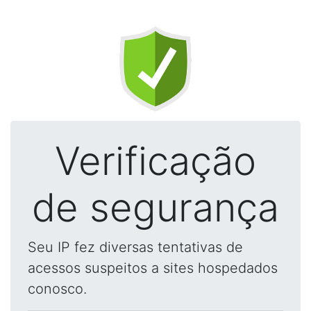
Verificação
de segurança
Seu IP fez diversas tentativas de
acessos suspeitos a sites hospedados
conosco.