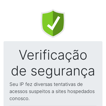
Verificação
de segurança
Seu IP fez diversas tentativas de
acessos suspeitos a sites hospedados
conosco.